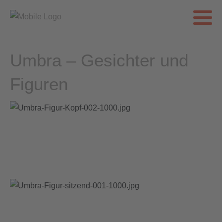
Umbra – Gesichter und
Figuren