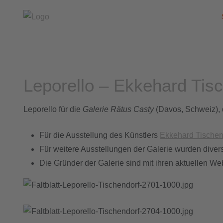
Leporello – Ekkehard Tis
Leporello für die
Galerie Rätus Casty
(Davos, Schweiz), 
Für die Ausstellung des Künstlers
Ekkehard Tischen
Für weitere Ausstellungen der Galerie wurden divers
Die Gründer der Galerie sind mit ihren aktuellen Web