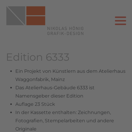
Edition 6333
Ein Projekt von Künstlern aus dem Atelierhaus
Waggonfabrik, Mainz
Das Atelierhaus-Gebäude 6333 ist
Namensgeber dieser Edition
Auflage 23 Stück
In der Kassette enthalten: Zeichnungen,
Fotografien, Stempelarbeiten und andere
Originale