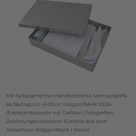
Mit Farbpigmenten handkolorierte Stempelgrafik
als Beitrag zur »Edition Waggonfabrik 6333«
(Edelstahlkassette mit Grafiken, Fotografien,
Zeichnungen einzelner Künstler aus dem
Atelierhaus Waggonfabrik | Mainz)