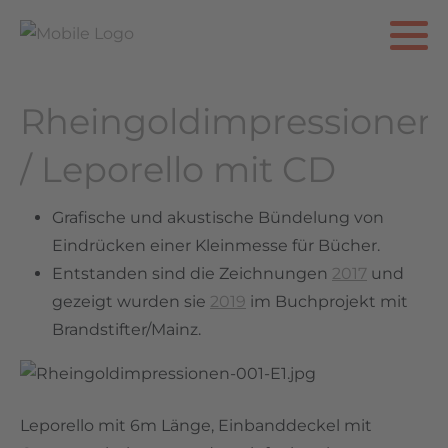
Rheingoldimpressionen
/ Leporello mit CD
Grafische und akustische Bündelung von
Eindrücken einer Kleinmesse für Bücher.
Entstanden sind die Zeichnungen
2017
und
gezeigt wurden sie
2019
im Buchprojekt mit
Brandstifter/Mainz.
Leporello mit 6m Länge, Einbanddeckel mit